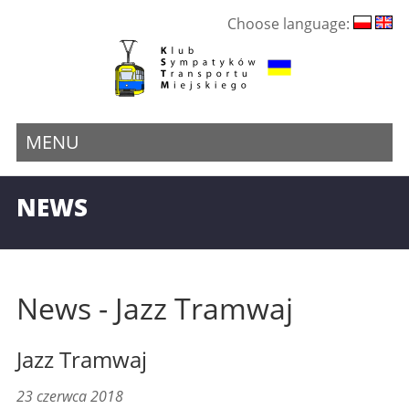
Choose language:
MENU
NEWS
News - Jazz Tramwaj
Jazz Tramwaj
23 czerwca 2018