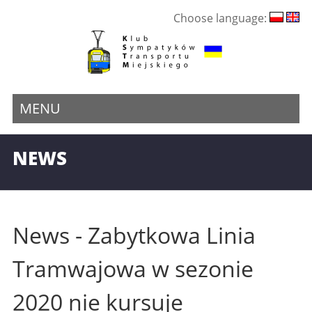
Choose language:
MENU
NEWS
News - Zabytkowa Linia
Tramwajowa w sezonie
2020 nie kursuje