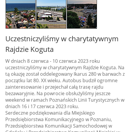
Uczestniczyliśmy w charytatywnym
Rajdzie Koguta
W dniach 8 czerwca - 10 czerwca 2023 roku
uczestniczyliśmy w charytatywnym Rajdzie Koguta. Na
tą okazję został oddelegowany Ikarus 280 w barwach z
początku lat 80. XX wieku. Autobus budził ogromne
zainteresowanie i przejechał całą trasę rajdu
bezawaryjnie. Na powrocie obsłużyliśmy jeszcze
weekend w ramach Poznańskich Linii Turystycznych w
dniach 16 i 17 czerwca 2023 roku.
Serdeczne podziękowania dla Miejskiego
Przedsiębiorstwa Komunikacyjnego w Poznaniu,
Przedsiębiorstwa Komunikacji Samochodowej w