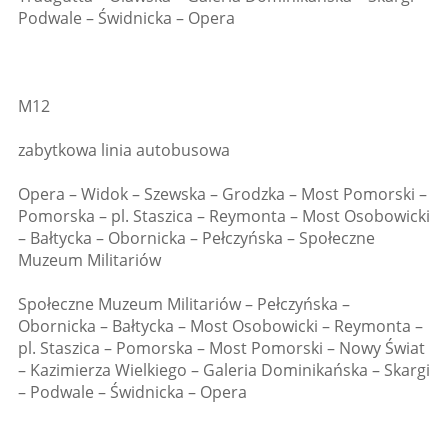
Podwale – Świdnicka – Opera
M12
zabytkowa linia autobusowa
Opera – Widok – Szewska – Grodzka – Most Pomorski –
Pomorska – pl. Staszica – Reymonta – Most Osobowicki
– Bałtycka – Obornicka – Pełczyńska – Społeczne
Muzeum Militariów
Społeczne Muzeum Militariów – Pełczyńska –
Obornicka – Bałtycka – Most Osobowicki – Reymonta –
pl. Staszica – Pomorska – Most Pomorski – Nowy Świat
– Kazimierza Wielkiego – Galeria Dominikańska – Skargi
– Podwale – Świdnicka – Opera