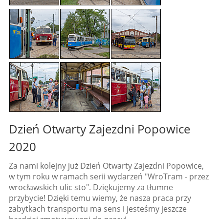
Dzień Otwarty Zajezdni Popowice
2020
Za nami kolejny już Dzień Otwarty Zajezdni Popowice,
w tym roku w ramach serii wydarzeń "WroTram - przez
wrocławskich ulic sto". Dziękujemy za tłumne
przybycie! Dzięki temu wiemy, że nasza praca przy
zabytkach transportu ma sens i jesteśmy jeszcze