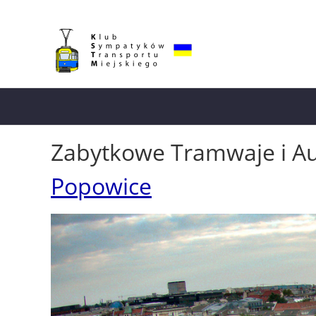
Zabytkowe Tramwaje i A
Popowice