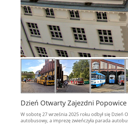
Dzień Otwarty Zajezdni Popowice
W sobotę 27 września 2025 roku odbył się Dzień O
autobusowy, a imprezę zwieńczyła parada autobu