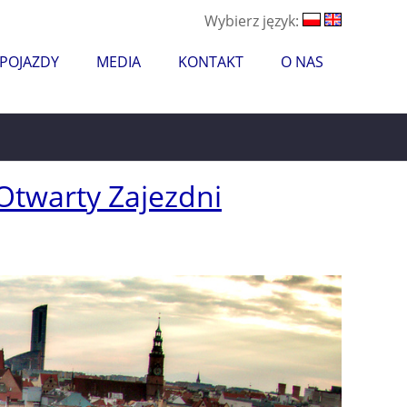
Wybierz język:
 POJAZDY
MEDIA
KONTAKT
O NAS
Otwarty Zajezdni