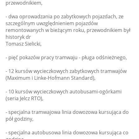
przewodnikiem,
- dwa oprowadzania po zabytkowych pojazdach, ze
szczególnym uwzględnieniem pojazdów
remontowanych w bieżącym roku, przewodnikiem był
historyk dr
Tomasz Sielicki,
- pięć pokazów pracy tramwaju - pługa odśnieżnego,
- 12 kursów wycieczkowych zabytkowych tramwajów
(Maximum i Linke-Hofmann Standard),
- 10 kursów wycieczkowych autobusami-ogórkami
(seria Jelcz RTO),
- specjalna tramwajowa linia dowozowa kursująca do
pół godziny,
- specjalna autobusowa linia dowozowa kursująca co