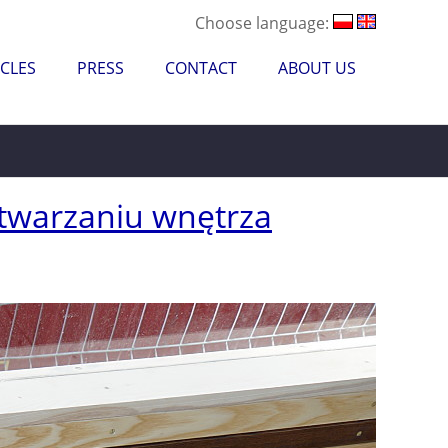
Choose language:
CLES
PRESS
CONTACT
ABOUT US
twarzaniu wnętrza