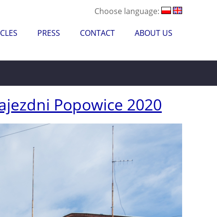
Choose language:
CLES
PRESS
CONTACT
ABOUT US
ajezdni Popowice 2020