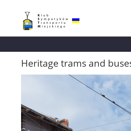
Heritage trams and buse