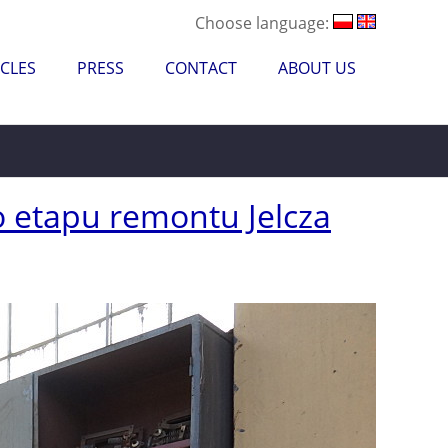
Choose language:
CLES
PRESS
CONTACT
ABOUT US
 etapu remontu Jelcza