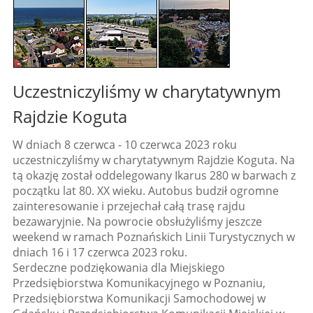
Uczestniczyliśmy w charytatywnym
Rajdzie Koguta
W dniach 8 czerwca - 10 czerwca 2023 roku
uczestniczyliśmy w charytatywnym Rajdzie Koguta. Na
tą okazję został oddelegowany Ikarus 280 w barwach z
początku lat 80. XX wieku. Autobus budził ogromne
zainteresowanie i przejechał całą trasę rajdu
bezawaryjnie. Na powrocie obsłużyliśmy jeszcze
weekend w ramach Poznańskich Linii Turystycznych w
dniach 16 i 17 czerwca 2023 roku.
Serdeczne podziękowania dla Miejskiego
Przedsiębiorstwa Komunikacyjnego w Poznaniu,
Przedsiębiorstwa Komunikacji Samochodowej w