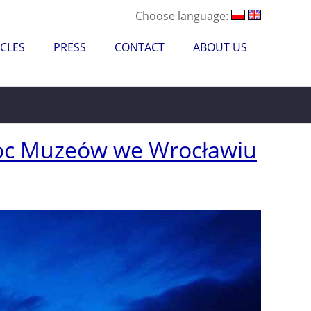
Choose language:
CLES
PRESS
CONTACT
ABOUT US
oc Muzeów we Wrocławiu