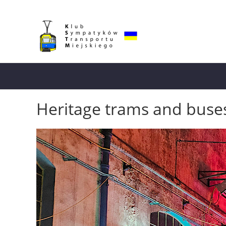
Heritage trams and buse