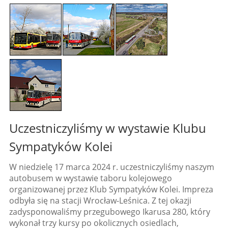
Uczestniczyliśmy w wystawie Klubu
Sympatyków Kolei
W niedzielę 17 marca 2024 r. uczestniczyliśmy naszym
autobusem w wystawie taboru kolejowego
organizowanej przez Klub Sympatyków Kolei. Impreza
odbyła się na stacji Wrocław-Leśnica. Z tej okazji
zadysponowaliśmy przegubowego Ikarusa 280, który
wykonał trzy kursy po okolicznych osiedlach,