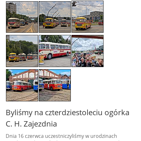
Byliśmy na czterdziestoleciu ogórka
C. H. Zajezdnia
Dnia 16 czerwca uczestniczyliśmy w urodzinach