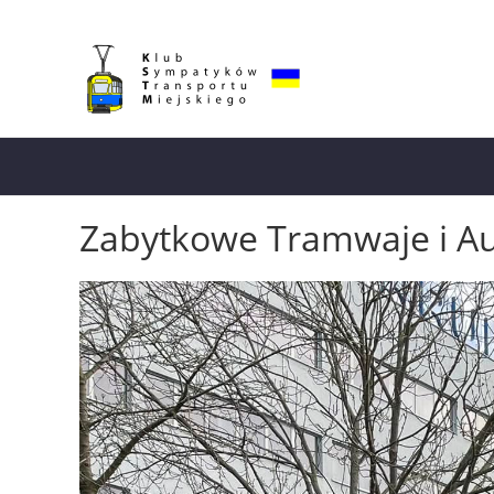
Zabytkowe Tramwaje i A