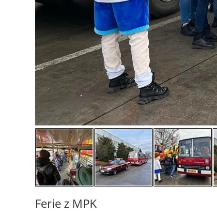
Ferie z MPK