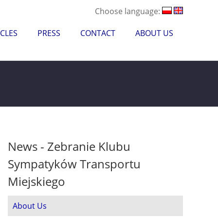
Choose language:
CLES
PRESS
CONTACT
ABOUT US
News - Zebranie Klubu
Sympatyków Transportu
Miejskiego
About Us