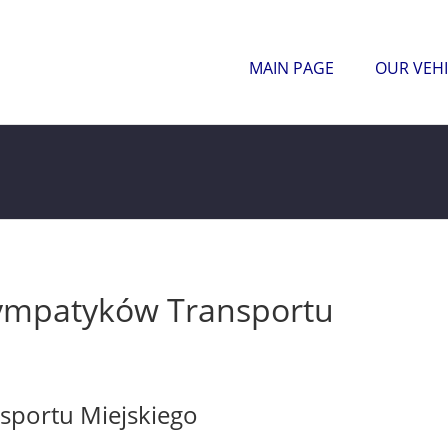
MAIN PAGE
OUR VEHI
Sympatyków Transportu
sportu Miejskiego