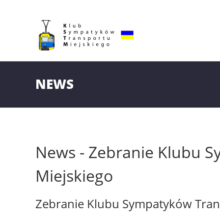
NEWS
News - Zebranie Klubu 
Miejskiego
Zebranie Klubu Sympatyków Tran