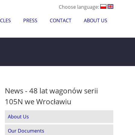
Choose language:
CLES
PRESS
CONTACT
ABOUT US
News - 48 lat wagonów serii
105N we Wrocławiu
About Us
Our Documents