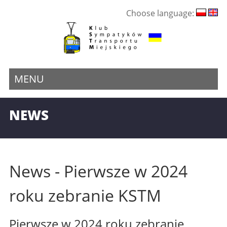
Choose language:
MENU
NEWS
News - Pierwsze w 2024
roku zebranie KSTM
Pierwsze w 2024 roku zebranie