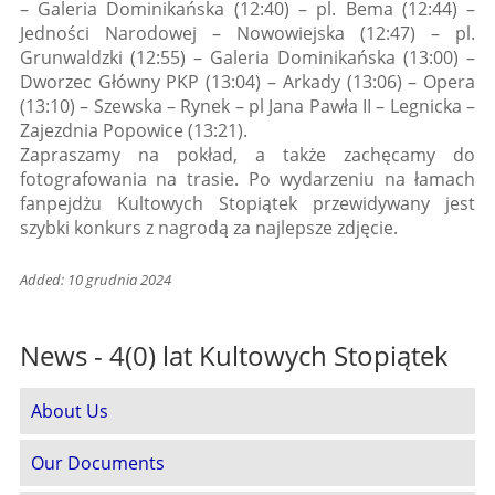
– Galeria Dominikańska (12:40) – pl. Bema (12:44) –
Jedności Narodowej – Nowowiejska (12:47) – pl.
Grunwaldzki (12:55) – Galeria Dominikańska (13:00) –
Dworzec Główny PKP (13:04) – Arkady (13:06) – Opera
(13:10) – Szewska – Rynek – pl Jana Pawła II – Legnicka –
Zajezdnia Popowice (13:21).
Zapraszamy na pokład, a także zachęcamy do
fotografowania na trasie. Po wydarzeniu na łamach
fanpejdżu Kultowych Stopiątek przewidywany jest
szybki konkurs z nagrodą za najlepsze zdjęcie.
Added: 10 grudnia 2024
News - 4(0) lat Kultowych Stopiątek
About Us
Our Documents