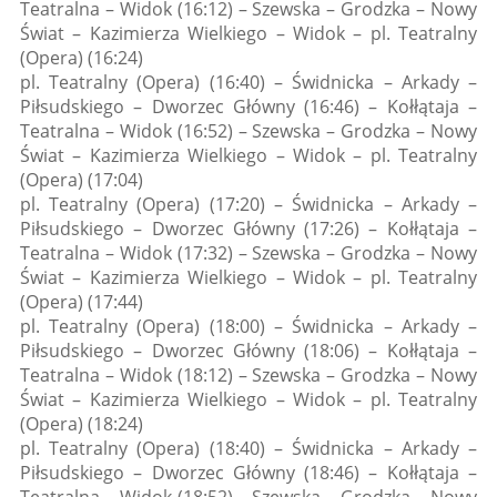
Teatralna – Widok (16:12) – Szewska – Grodzka – Nowy
Świat – Kazimierza Wielkiego – Widok – pl. Teatralny
(Opera) (16:24)
pl. Teatralny (Opera) (16:40) – Świdnicka – Arkady –
Piłsudskiego – Dworzec Główny (16:46) – Kołłątaja –
Teatralna – Widok (16:52) – Szewska – Grodzka – Nowy
Świat – Kazimierza Wielkiego – Widok – pl. Teatralny
(Opera) (17:04)
pl. Teatralny (Opera) (17:20) – Świdnicka – Arkady –
Piłsudskiego – Dworzec Główny (17:26) – Kołłątaja –
Teatralna – Widok (17:32) – Szewska – Grodzka – Nowy
Świat – Kazimierza Wielkiego – Widok – pl. Teatralny
(Opera) (17:44)
pl. Teatralny (Opera) (18:00) – Świdnicka – Arkady –
Piłsudskiego – Dworzec Główny (18:06) – Kołłątaja –
Teatralna – Widok (18:12) – Szewska – Grodzka – Nowy
Świat – Kazimierza Wielkiego – Widok – pl. Teatralny
(Opera) (18:24)
pl. Teatralny (Opera) (18:40) – Świdnicka – Arkady –
Piłsudskiego – Dworzec Główny (18:46) – Kołłątaja –