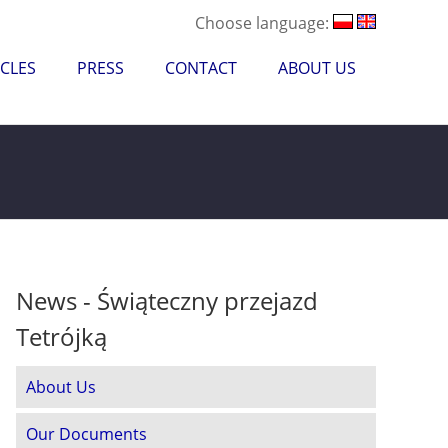
Choose language:
CLES
PRESS
CONTACT
ABOUT US
News - Świąteczny przejazd
Tetrójką
About Us
Our Documents