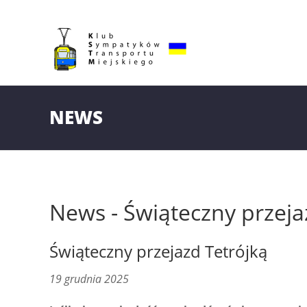
NEWS
News - Świąteczny przeja
Świąteczny przejazd Tetrójką
19 grudnia 2025