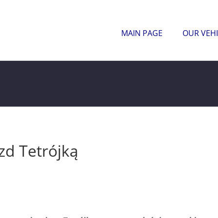
MAIN PAGE
OUR VEHI
zd Tetrójką