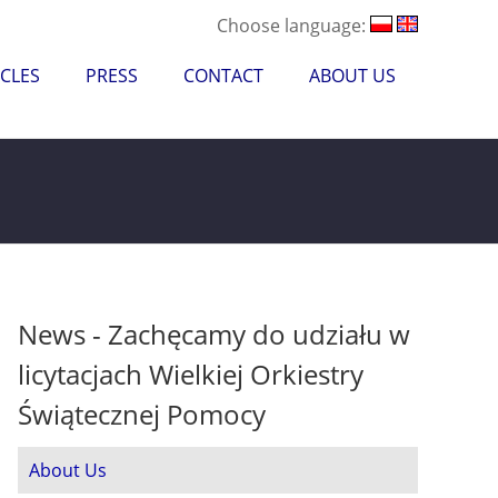
Choose language:
CLES
PRESS
CONTACT
ABOUT US
News - Zachęcamy do udziału w
licytacjach Wielkiej Orkiestry
Świątecznej Pomocy
About Us