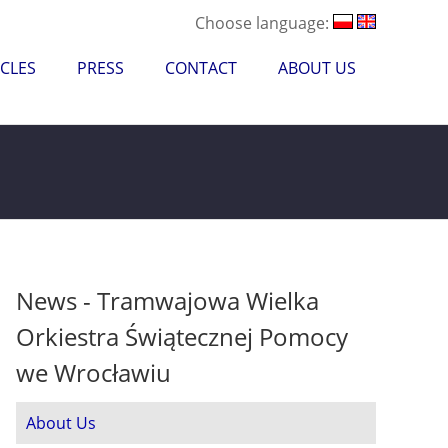
Choose language:
CLES
PRESS
CONTACT
ABOUT US
News - Tramwajowa Wielka
Orkiestra Świątecznej Pomocy
we Wrocławiu
About Us