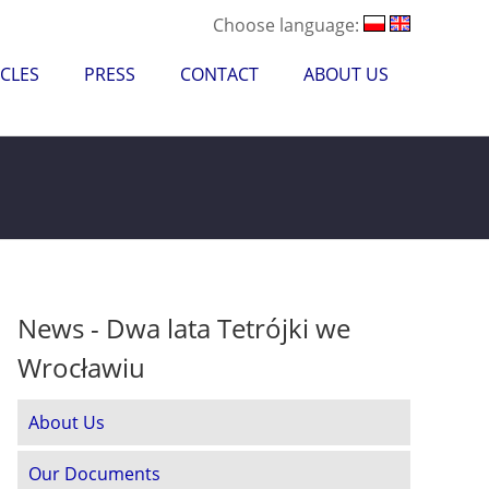
Choose language:
CLES
PRESS
CONTACT
ABOUT US
News - Dwa lata Tetrójki we
Wrocławiu
About Us
Our Documents