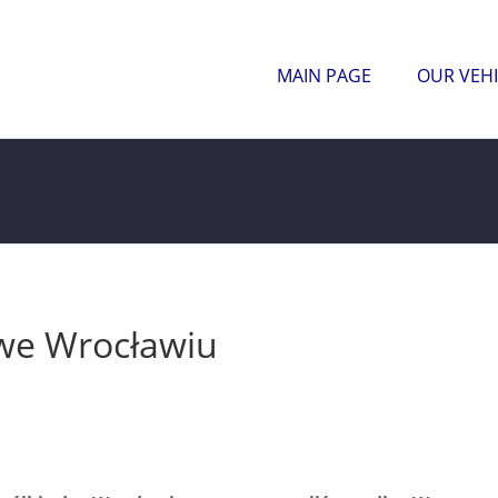
MAIN PAGE
OUR VEHI
 we Wrocławiu