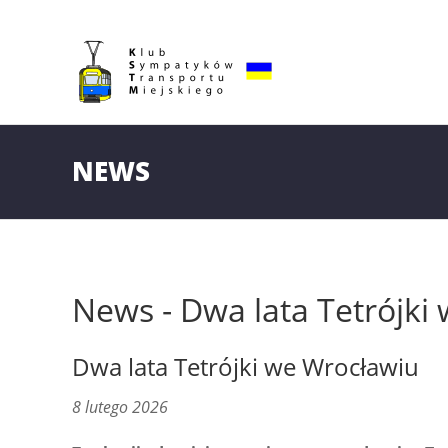
NEWS
News - Dwa lata Tetrójki
Dwa lata Tetrójki we Wrocławiu
8 lutego 2026