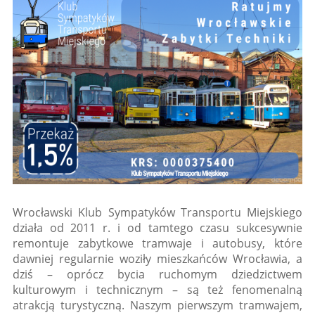
Wrocławski Klub Sympatyków Transportu Miejskiego
działa od 2011 r. i od tamtego czasu sukcesywnie
remontuje zabytkowe tramwaje i autobusy, które
dawniej regularnie woziły mieszkańców Wrocławia, a
dziś – oprócz bycia ruchomym dziedzictwem
kulturowym i technicznym – są też fenomenalną
atrakcją turystyczną. Naszym pierwszym tramwajem,