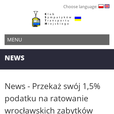
Choose language:
MENU
NEWS
News - Przekaż swój 1,5%
podatku na ratowanie
wrocławskich zabytków