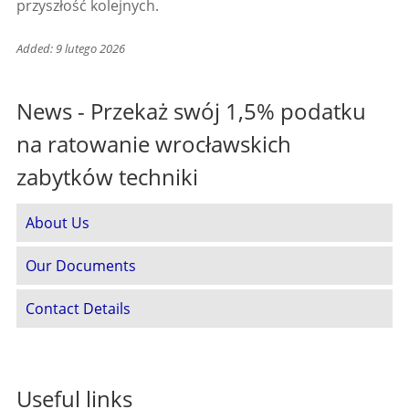
przyszłość kolejnych.
Added: 9 lutego 2026
News - Przekaż swój 1,5% podatku
na ratowanie wrocławskich
zabytków techniki
About Us
Our Documents
Contact Details
Useful links