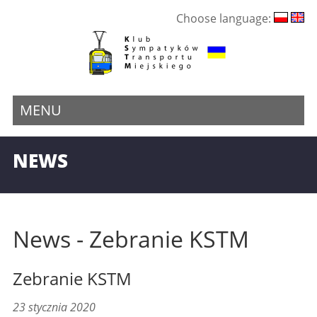
Choose language:
MENU
NEWS
News - Zebranie KSTM
Zebranie KSTM
23 stycznia 2020