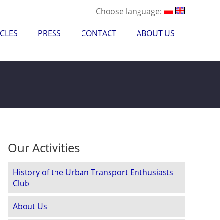
Choose language:
CLES
PRESS
CONTACT
ABOUT US
Our Activities
History of the Urban Transport Enthusiasts
Club
About Us