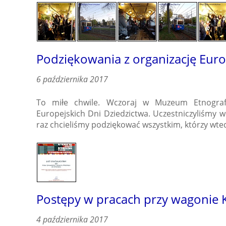
Podziękowania z organizację Euro
6 października 2017
To miłe chwile. Wczoraj w Muzeum Etnogra
Europejskich Dni Dziedzictwa. Uczestniczyliśmy w
raz chcieliśmy podziękować wszystkim, którzy wted
Postępy w pracach przy wagonie 
4 października 2017