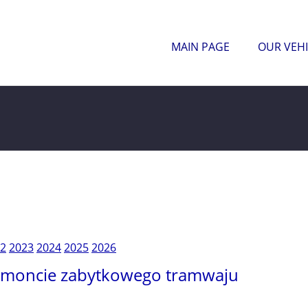
MAIN PAGE
OUR VEHI
2
2023
2024
2025
2026
remoncie zabytkowego tramwaju