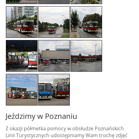
Jeździmy w Poznaniu
Z okazji półmetka pomocy w obsłudze Poznańskich
Linii Turystycznych udostępniamy Wam trochę zdjęć