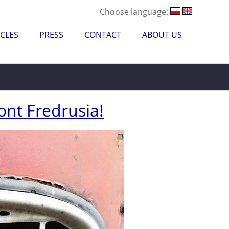
Choose language:
CLES
PRESS
CONTACT
ABOUT US
nt Fredrusia!