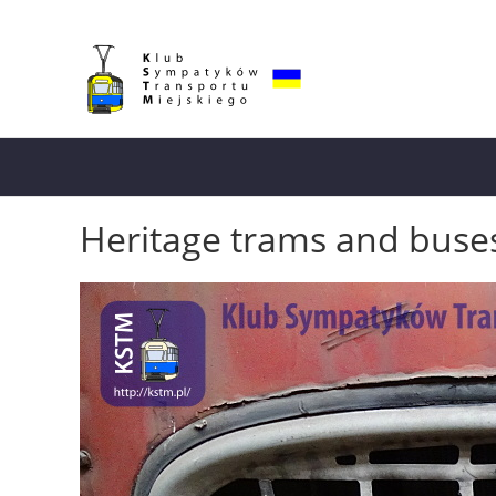
Heritage trams and buse