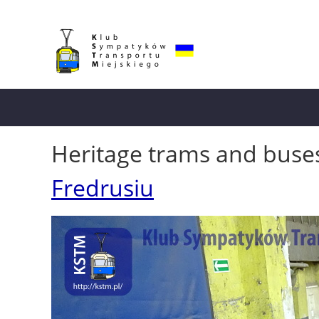
Heritage trams and buse
Fredrusiu