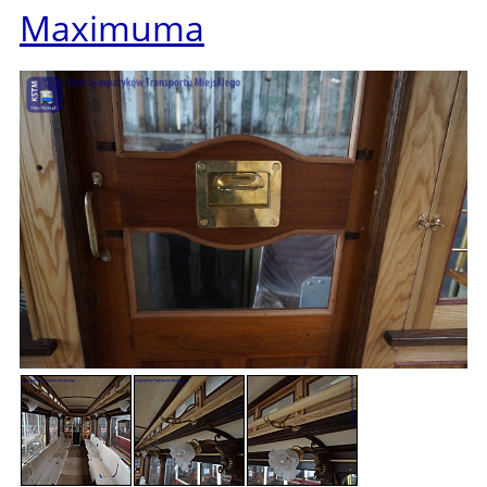
Maximuma