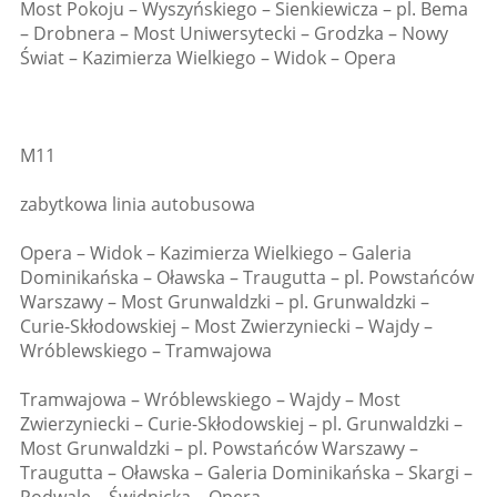
Most Pokoju – Wyszyńskiego – Sienkiewicza – pl. Bema
– Drobnera – Most Uniwersytecki – Grodzka – Nowy
Świat – Kazimierza Wielkiego – Widok – Opera
M11
zabytkowa linia autobusowa
Opera – Widok – Kazimierza Wielkiego – Galeria
Dominikańska – Oławska – Traugutta – pl. Powstańców
Warszawy – Most Grunwaldzki – pl. Grunwaldzki –
Curie-Skłodowskiej – Most Zwierzyniecki – Wajdy –
Wróblewskiego – Tramwajowa
Tramwajowa – Wróblewskiego – Wajdy – Most
Zwierzyniecki – Curie-Skłodowskiej – pl. Grunwaldzki –
Most Grunwaldzki – pl. Powstańców Warszawy –
Traugutta – Oławska – Galeria Dominikańska – Skargi –