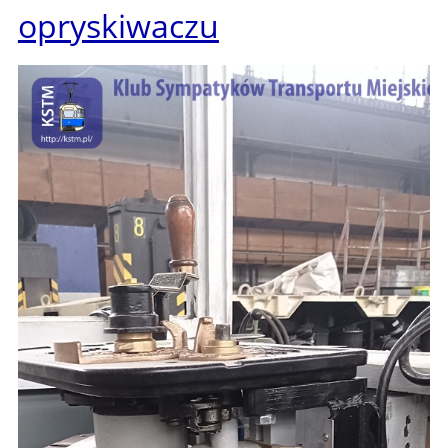
opryskiwaczu