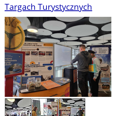
Targach Turystycznych