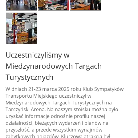
Uczestniczyliśmy w
Miedzynarodowych Targach
Turystycznych
W dniach 21-23 marca 2025 roku Klub Sympatyków
Transportu Miejskiego uczestniczył w
Międzynarodowych Targach Turystycznych na
Tarczyński Arena. Na naszym stoisku można było
uzyskać informacje odnośnie profilu naszej
działalności, bieżących wydarzeń i planów na
przyszłość, a przede wszystkim wynajmów
zabytkowych pojazdów. Kluczową atrakcją był