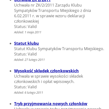
Uchwała nr ZK/2/2011 Zarządu Klubu
Sympatyków Transportu Miejskiego z dnia
6.02.2011 r. w sprawie wzoru deklaracji
członkowskiej
Status: Valid
Added: 1 maja 2011
Statut klubu
Statut Klubu Sympatyków Transportu Miejskiego.
Status: Valid
Added: 27 lutego 2011
Wysokość składek członkowskich
Uchwała w sprawie wysokości składek
członkowskich i opłat wpisowych.
Status: Valid
Added: 6 lutego 2011
Tryb przyjmowania nowych członków