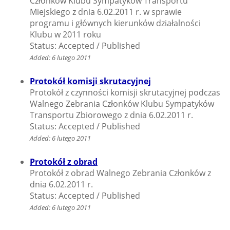
Członków Klubu Sympatyków Transportu
Miejskiego z dnia 6.02.2011 r. w sprawie
programu i głównych kierunków działalności
Klubu w 2011 roku
Status: Accepted / Published
Added: 6 lutego 2011
Protokół komisji skrutacyjnej
Protokół z czynności komisji skrutacyjnej podczas
Walnego Zebrania Członków Klubu Sympatyków
Transportu Zbiorowego z dnia 6.02.2011 r.
Status: Accepted / Published
Added: 6 lutego 2011
Protokół z obrad
Protokół z obrad Walnego Zebrania Członków z
dnia 6.02.2011 r.
Status: Accepted / Published
Added: 6 lutego 2011