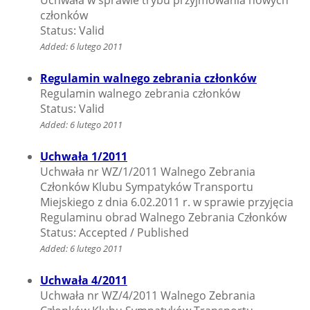
Uchwała w sprawie trybu przyjmowania nowych
członków
Status: Valid
Added: 6 lutego 2011
Regulamin walnego zebrania członków
Regulamin walnego zebrania członków
Status: Valid
Added: 6 lutego 2011
Uchwała 1/2011
Uchwała nr WZ/1/2011 Walnego Zebrania
Członków Klubu Sympatyków Transportu
Miejskiego z dnia 6.02.2011 r. w sprawie przyjęcia
Regulaminu obrad Walnego Zebrania Członków
Status: Accepted / Published
Added: 6 lutego 2011
Uchwała 4/2011
Uchwała nr WZ/4/2011 Walnego Zebrania