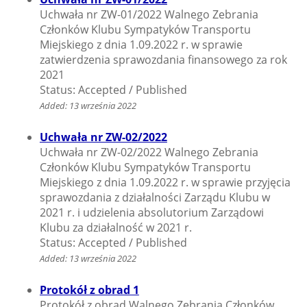
Uchwała nr ZW-01/2022 Walnego Zebrania
Członków Klubu Sympatyków Transportu
Miejskiego z dnia 1.09.2022 r. w sprawie
zatwierdzenia sprawozdania finansowego za rok
2021
Status: Accepted / Published
Added: 13 września 2022
Uchwała nr ZW-02/2022
Uchwała nr ZW-02/2022 Walnego Zebrania
Członków Klubu Sympatyków Transportu
Miejskiego z dnia 1.09.2022 r. w sprawie przyjęcia
sprawozdania z działalności Zarządu Klubu w
2021 r. i udzielenia absolutorium Zarządowi
Klubu za działalność w 2021 r.
Status: Accepted / Published
Added: 13 września 2022
Protokół z obrad 1
Protokół z obrad Walnego Zebrania Członków