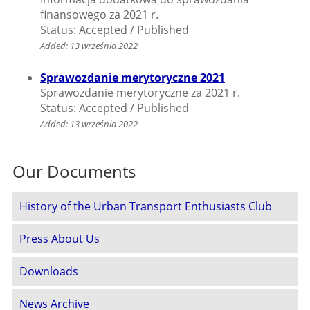
finansowego za 2021 r.
Status: Accepted / Published
Added: 13 września 2022
Sprawozdanie merytoryczne 2021
Sprawozdanie merytoryczne za 2021 r.
Status: Accepted / Published
Added: 13 września 2022
Our Documents
History of the Urban Transport Enthusiasts Club
Press About Us
Downloads
News Archive