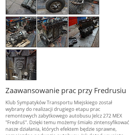
Zaawansowanie prac przy Fredrusiu
Klub Sympatyków Transportu Miejskiego został
wybrany do realizacji drugiego etapu prac
remontowych zabytkowego autobusu Jelcz 272 MEX
"Fredruś". Dzięki temu możemy śmiało zintensyfikować
nasze działania, których efektem będzie sprawne,