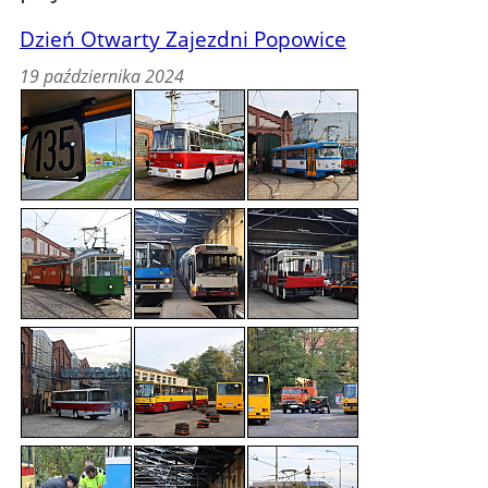
Dzień Otwarty Zajezdni Popowice
19 października 2024