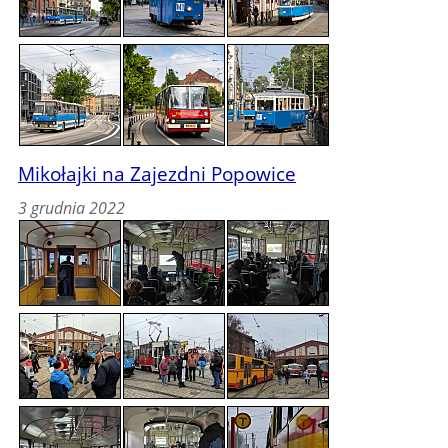
Mikołajki na Zajezdni Popowice
3 grudnia 2022