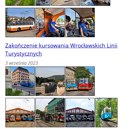
Zakończenie kursowania Wrocławskich Linii
Turystycznych
3 września 2023