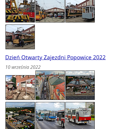
Dzień Otwarty Zajezdni Popowice 2022
10 września 2022