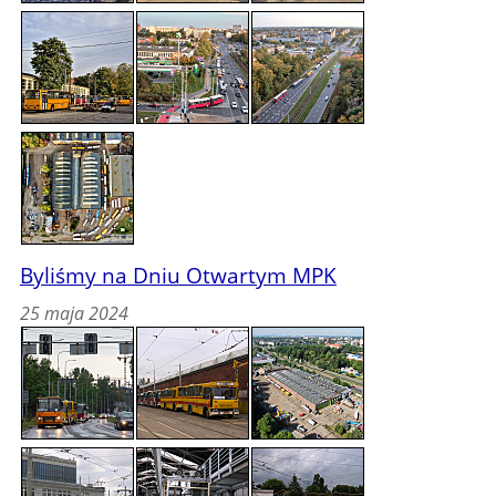
Byliśmy na Dniu Otwartym MPK
25 maja 2024