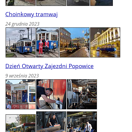
Choinkowy tramwaj
24 grudnia 2023
Dzień Otwarty Zajezdni Popowice
9 września 2023