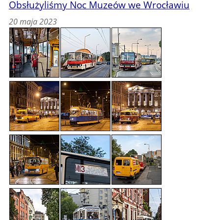
Obsłużyliśmy Noc Muzeów we Wrocławiu
20 maja 2023