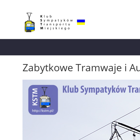
Zabytkowe Tramwaje i A