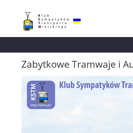
Zabytkowe Tramwaje i A