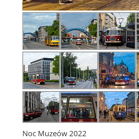
Noc Muzeów 2022