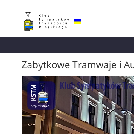
Zabytkowe Tramwaje i A