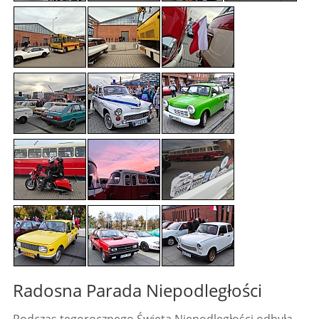
Radosna Parada Niepodległości