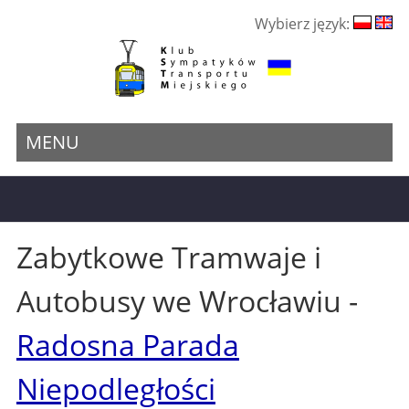
Wybierz język:
MENU
Zabytkowe Tramwaje i
Autobusy we Wrocławiu -
Radosna Parada
Niepodległości