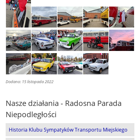
Dodano: 15 listopada 2022
Nasze działania - Radosna Parada
Niepodległości
Historia Klubu Sympatyków Transportu Miejskiego