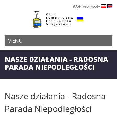
Wybierz język:
MENU
NASZE DZIAŁANIA - RADOSNA
PARADA NIEPODLEGŁOŚCI
Nasze działania - Radosna
Parada Niepodległości