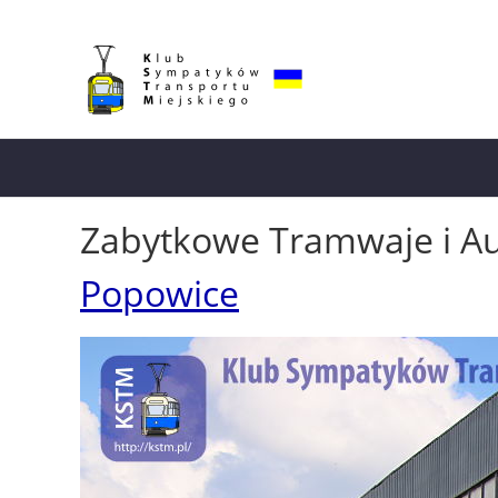
Zabytkowe Tramwaje i A
Popowice