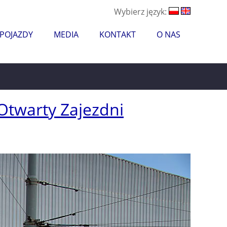
Wybierz język:
 POJAZDY
MEDIA
KONTAKT
O NAS
Otwarty Zajezdni