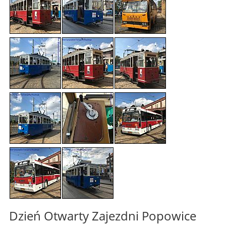
Dzień Otwarty Zajezdni Popowice