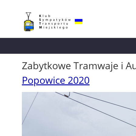
Zabytkowe Tramwaje i A
Popowice 2020