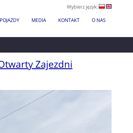
Wybierz język:
 POJAZDY
MEDIA
KONTAKT
O NAS
Otwarty Zajezdni