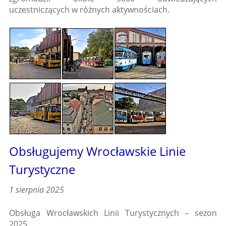
uczestniczących w różnych aktywnościach.
Obsługujemy Wrocławskie Linie
Turystyczne
1 sierpnia 2025
Obsługa Wrocławskich Linii Turystycznych – sezon
2025