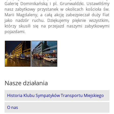
Galerię Dominikańską i pl. Grunwaldzki. Ustawiliśmy
nasz zabytkowy przystanek w okolicach kościoła św.
Marii Magdaleny, a całą akcję zabezpieczał duży Fiat
jako nadzór ruchu. Dziękujemy pięknie wszystkim,
którzy skusili się na przejazd naszymi zabytkowymi
pojazdami.
Nasze działania
Historia Klubu Sympatyków Transportu Miejskiego
O nas