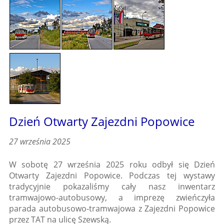
Dzień Otwarty Zajezdni Popowice
27 września 2025
W sobotę 27 września 2025 roku odbył się Dzień
Otwarty Zajezdni Popowice. Podczas tej wystawy
tradycyjnie pokazaliśmy cały nasz inwentarz
tramwajowo-autobusowy, a imprezę zwieńczyła
parada autobusowo-tramwajowa z Zajezdni Popowice
przez TAT na ulicę Szewską.