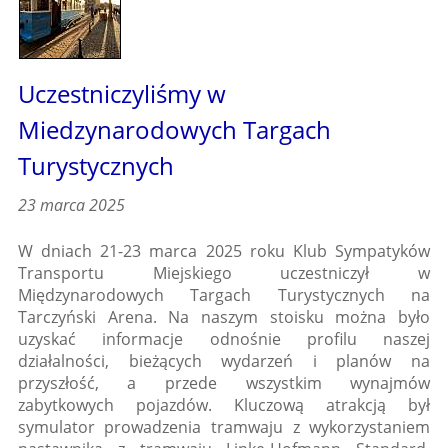
Uczestniczyliśmy w
Miedzynarodowych Targach
Turystycznych
23 marca 2025
W dniach 21-23 marca 2025 roku Klub Sympatyków
Transportu Miejskiego uczestniczył w
Międzynarodowych Targach Turystycznych na
Tarczyński Arena. Na naszym stoisku można było
uzyskać informacje odnośnie profilu naszej
działalności, bieżących wydarzeń i planów na
przyszłość, a przede wszystkim wynajmów
zabytkowych pojazdów. Kluczową atrakcją był
symulator prowadzenia tramwaju z wykorzystaniem